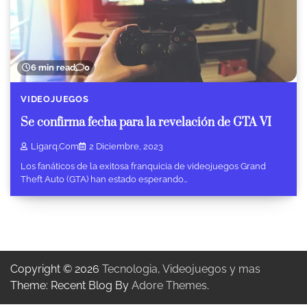
6 min read
0
VIDEOJUEGOS
Se confirma fecha para la revelación de GTA VI
Ligarq.com
2 Diciembre, 2023
Los fanáticos de la exitosa franquicia de videojuegos Grand
Theft Auto (GTA) han estado esperando…
Copyright © 2026
Tecnologia, Videojuegos y mas
Theme: Recent Blog By
Adore Themes
.