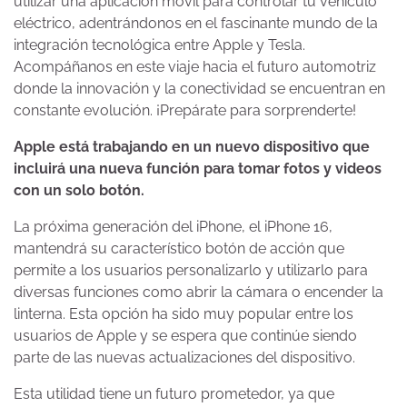
utilizar una aplicación móvil para controlar tu vehículo
eléctrico, adentrándonos en el fascinante mundo de la
integración tecnológica entre Apple y Tesla.
Acompáñanos en este viaje hacia el futuro automotriz
donde la innovación y la conectividad se encuentran en
constante evolución. ¡Prepárate para sorprenderte!
Apple está trabajando en un nuevo dispositivo que
incluirá una nueva función para tomar fotos y videos
con un solo botón.
La próxima generación del iPhone, el iPhone 16,
mantendrá su característico botón de acción que
permite a los usuarios personalizarlo y utilizarlo para
diversas funciones como abrir la cámara o encender la
linterna. Esta opción ha sido muy popular entre los
usuarios de Apple y se espera que continúe siendo
parte de las nuevas actualizaciones del dispositivo.
Esta utilidad tiene un futuro prometedor, ya que