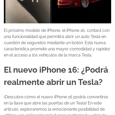
El próximo modelo de iPhone, el iPhone 16, contará con
una funcionalidad que permitirá abrir un auto Tesla en
cuestión de segundos mediante un botón. Esta nueva
característica promete una mayor comodidad y rapidez
en el acceso a los vehículos de la marca Tesla.
El nuevo iPhone 16: ¿Podrá
realmente abrir un Tesla?
¡Descubre cómo el nuevo iPhone 16 podría convertirse
en la llave que abre las puertas de un Tesla! En este
artículo, exploraremos la emocionante posibilidad de