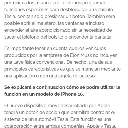
permitirá a los usuarios de teléfonos programar
funciones especiales para desbloquear un vehículo
Tesla, con tan solo presionar un botón. También será
posible abrir el maletero, las ventanas e incluso
encender el aire acondicionado sin la necesidad de
sacar el teléfono del bolsillo o encender la pantalla.
Es importante tener en cuenta que los vehículos
producidos por la empresa de Elon Musk no incluyen
una llave física convencional. De hecho, una de sus
principales características es que se manejan mediante
una aplicación o con una tarjeta de acceso.
Se explicará a continuación cómo se podrá utilizar la
función en un modelo de iPhone 16.
El nuevo dispositivo móvil desarrollado por Apple
tendrá un botón de acción que permitirá controlar el
sistema de un automóvil Tesla. Esta función es una
colaboración entre ambas compañías, Apple y Tesla.