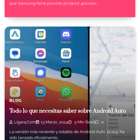
que Samsung tiene previsto producir 400.000…
BLOG
Todo lo que necesitas saber sobre Android Auto
Ligarq.com
13 Marzo, 2024
5 Min Read
0
La versión más reciente y estable de Android Auto, la 11.5, ha
sido lanzada oficialmente…