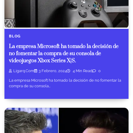
BLOG
La empresa Microsoft ha tomado la decisión de
no fomentar la compra de su consola de
videojuegos Xbox Series X|S.
Ligarq.com
3 Febrero, 2024
4 Min Read
0
La empresa Microsoft ha tomado la decisión de no fomentar la
compra de su consola…