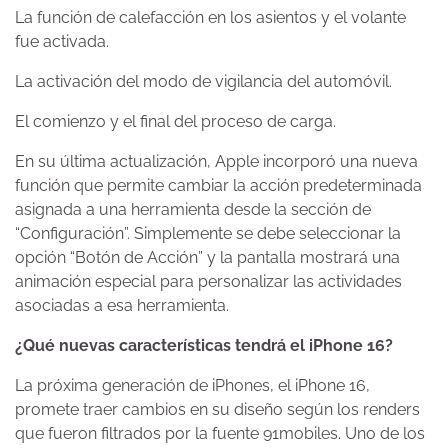
La función de calefacción en los asientos y el volante
fue activada.
La activación del modo de vigilancia del automóvil.
El comienzo y el final del proceso de carga.
En su última actualización, Apple incorporó una nueva
función que permite cambiar la acción predeterminada
asignada a una herramienta desde la sección de
“Configuración”. Simplemente se debe seleccionar la
opción “Botón de Acción” y la pantalla mostrará una
animación especial para personalizar las actividades
asociadas a esa herramienta.
¿Qué nuevas características tendrá el iPhone 16?
La próxima generación de iPhones, el iPhone 16,
promete traer cambios en su diseño según los renders
que fueron filtrados por la fuente 91mobiles. Uno de los