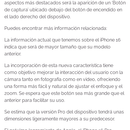
aspectos más destacados será la aparición de un ‘Botón
de captura’ ubicado debajo del botón de encendido en
el lado derecho del dispositivo.
Puedes encontrar más información relacionada:
La información actual que tenemos sobre el iPhone 16
indica que será de mayor tamaño que su modelo
anterior.
La incorporación de esta nueva característica tiene
como objetivo mejorar la interacción del usuario con la
cámara tanto en fotografía como en video, ofreciendo
una forma más fácil y natural de ajustar el enfoque y el
zoom. Se espera que este botón sea más grande que el
anterior para facilitar su uso.
Se estima que la versión Pro del dispositivo tendrá unas
dimensiones ligeramente mayores a su predecesor.