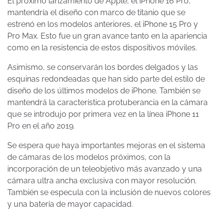
El próximo lanzamiento de Apple, el iPhone 16 Pro,
mantendría el diseño con marco de titanio que se
estrenó en los modelos anteriores, el iPhone 15 Pro y
Pro Max. Esto fue un gran avance tanto en la apariencia
como en la resistencia de estos dispositivos móviles.
Asimismo, se conservarán los bordes delgados y las
esquinas redondeadas que han sido parte del estilo de
diseño de los últimos modelos de iPhone. También se
mantendrá la característica protuberancia en la cámara
que se introdujo por primera vez en la línea iPhone 11
Pro en el año 2019.
Se espera que haya importantes mejoras en el sistema
de cámaras de los modelos próximos, con la
incorporación de un teleobjetivo más avanzado y una
cámara ultra ancha exclusiva con mayor resolución.
También se especula con la inclusión de nuevos colores
y una batería de mayor capacidad.