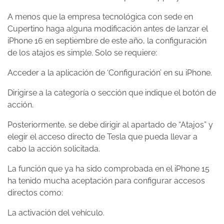
A menos que la empresa tecnológica con sede en
Cupertino haga alguna modificación antes de lanzar el
iPhone 16 en septiembre de este año, la configuración
de los atajos es simple. Solo se requiere:
Acceder a la aplicación de ‘Configuración’ en su iPhone.
Dirigirse a la categoría o sección que indique el botón de
acción.
Posteriormente, se debe dirigir al apartado de “Atajos” y
elegir el acceso directo de Tesla que pueda llevar a
cabo la acción solicitada.
La función que ya ha sido comprobada en el iPhone 15
ha tenido mucha aceptación para configurar accesos
directos como:
La activación del vehículo.