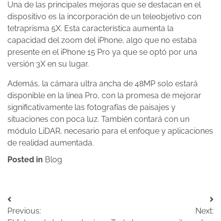
Una de las principales mejoras que se destacan en el
dispositivo es la incorporación de un teleobjetivo con
tetraprisma 5X. Esta característica aumenta la
capacidad del zoom del iPhone, algo que no estaba
presente en el iPhone 15 Pro ya que se optó por una
versión 3X en su lugar.
Además, la cámara ultra ancha de 48MP solo estará
disponible en la línea Pro, con la promesa de mejorar
significativamente las fotografías de paisajes y
situaciones con poca luz. También contará con un
módulo LiDAR, necesario para el enfoque y aplicaciones
de realidad aumentada.
Posted in
Blog
Navegación
Previous:
Next:
de